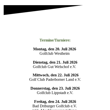
Termine/Turniere:
Montag, den 20. Juli 2026
Golfclub Westheim
Dienstag, den 21. Juli 2026
Golfclub Gut Welschof e.V.
Mittwoch, den 22. Juli 2026
Golf Club Paderborner Land e.V.
Donnerstag, den 23. Juli 2026
Golfclub Lippstadt e.V.
Freitag, den 24. Juli 2026
Bad Driburger Golfclub e.V.