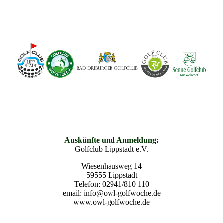
Auskünfte und Anmeldung:
Golfclub Lippstadt e.V.
Wiesenhausweg 14
59555 Lippstadt
Telefon: 02941/810 110
email: info@owl-golfwoche.de
www.owl-golfwoche.de