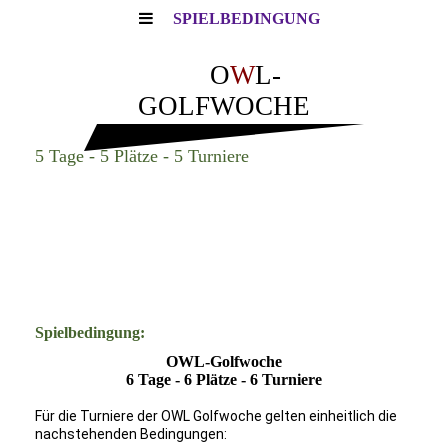
SPIELBEDINGUNG
O
W
L-
GOLFWOCHE
5 Tage - 5 Plätze - 5 Turniere
Spielbedingung:
OWL-Golfwoche
6 Tage - 6 Plätze - 6 Turniere
Für die Turniere der OWL Golfwoche gelten einheitlich die
nachstehenden Bedingungen: