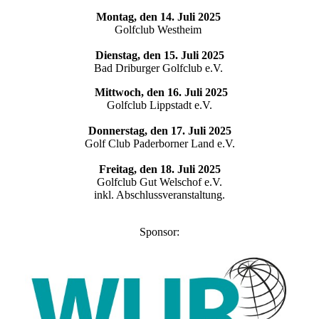
Montag, den 14. Juli 2025
Golfclub Westheim
Dienstag, den 15. Juli 2025
Bad Driburger Golfclub e.V.
Mittwoch, den 16. Juli 2025
Golfclub Lippstadt e.V.
Donnerstag, den 17. Juli 2025
Golf Club Paderborner Land e.V.
Freitag, den 18. Juli 2025
Golfclub Gut Welschof e.V.
inkl. Abschlussveranstaltung.
Sponsor: